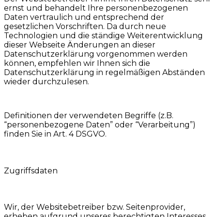
ernst und behandelt Ihre personenbezogenen
Daten vertraulich und entsprechend der
gesetzlichen Vorschriften. Da durch neue
Technologien und die ständige Weiterentwicklung
dieser Webseite Änderungen an dieser
Datenschutzerklärung vorgenommen werden
können, empfehlen wir Ihnen sich die
Datenschutzerklärung in regelmäßigen Abständen
wieder durchzulesen.
Definitionen der verwendeten Begriffe (z.B.
“personenbezogene Daten” oder “Verarbeitung”)
finden Sie in Art. 4 DSGVO.
Zugriffsdaten
Wir, der Websitebetreiber bzw. Seitenprovider,
erheben aufgrund unseres berechtigten Interesses