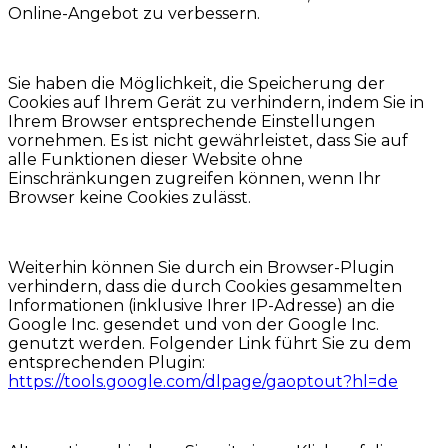
Online-Angebot zu verbessern.
Sie haben die Möglichkeit, die Speicherung der
Cookies auf Ihrem Gerät zu verhindern, indem Sie in
Ihrem Browser entsprechende Einstellungen
vornehmen. Es ist nicht gewährleistet, dass Sie auf
alle Funktionen dieser Website ohne
Einschränkungen zugreifen können, wenn Ihr
Browser keine Cookies zulässt.
Weiterhin können Sie durch ein Browser-Plugin
verhindern, dass die durch Cookies gesammelten
Informationen (inklusive Ihrer IP-Adresse) an die
Google Inc. gesendet und von der Google Inc.
genutzt werden. Folgender Link führt Sie zu dem
entsprechenden Plugin:
https://tools.google.com/dlpage/gaoptout?hl=de