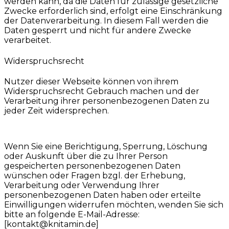
werden kann, da die Daten für zulässige gesetzliche
Zwecke erforderlich sind, erfolgt eine Einschränkung
der Datenverarbeitung. In diesem Fall werden die
Daten gesperrt und nicht für andere Zwecke
verarbeitet.
Widerspruchsrecht
Nutzer dieser Webseite können von ihrem
Widerspruchsrecht Gebrauch machen und der
Verarbeitung ihrer personenbezogenen Daten zu
jeder Zeit widersprechen.
Wenn Sie eine Berichtigung, Sperrung, Löschung
oder Auskunft über die zu Ihrer Person
gespeicherten personenbezogenen Daten
wünschen oder Fragen bzgl. der Erhebung,
Verarbeitung oder Verwendung Ihrer
personenbezogenen Daten haben oder erteilte
Einwilligungen widerrufen möchten, wenden Sie sich
bitte an folgende E-Mail-Adresse:
[kontakt@knitamin.de]