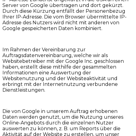
Server von Google übertragen und dort gekürzt.
Durch diese Kürzung entfällt der Personenbezug
Ihrer IP-Adresse. Die vom Browser übermittelte IP-
Adresse des Nutzers wird nicht mit anderen von
Google gespeicherten Daten kombiniert.
Im Rahmen der Vereinbarung zur
Auftragsdatenvereinbarung, welche wir als
Websitebetreiber mit der Google Inc. geschlossen
haben, erstellt diese mithilfe der gesammelten
Informationen eine Auswertung der
Websitenutzung und der Websiteaktivität und
erbringt mit der Internetnutzung verbundene
Dienstleistungen.
Die von Google in unserem Auftrag erhobenen
Daten werden genutzt, um die Nutzung unseres
Online-Angebots durch die einzelnen Nutzer
auswerten zu können, z. B. um Reports über die
Aktivität auf der Website zu erstellen, um unser