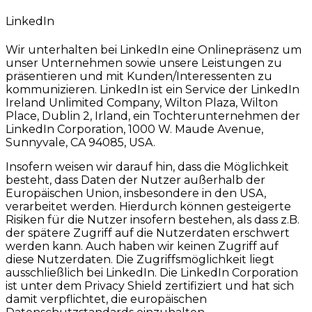
LinkedIn
Wir unterhalten bei LinkedIn eine Onlinepräsenz um
unser Unternehmen sowie unsere Leistungen zu
präsentieren und mit Kunden/Interessenten zu
kommunizieren. LinkedIn ist ein Service der LinkedIn
Ireland Unlimited Company, Wilton Plaza, Wilton
Place, Dublin 2, Irland, ein Tochterunternehmen der
LinkedIn Corporation, 1000 W. Maude Avenue,
Sunnyvale, CA 94085, USA.
Insofern weisen wir darauf hin, dass die Möglichkeit
besteht, dass Daten der Nutzer außerhalb der
Europäischen Union, insbesondere in den USA,
verarbeitet werden. Hierdurch können gesteigerte
Risiken für die Nutzer insofern bestehen, als dass z.B.
der spätere Zugriff auf die Nutzerdaten erschwert
werden kann. Auch haben wir keinen Zugriff auf
diese Nutzerdaten. Die Zugriffsmöglichkeit liegt
ausschließlich bei LinkedIn. Die LinkedIn Corporation
ist unter dem Privacy Shield zertifiziert und hat sich
damit verpflichtet, die europäischen