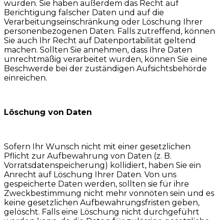
wurden. Sie haben außerdem das Recht auf
Berichtigung falscher Daten und auf die
Verarbeitungseinschränkung oder Löschung Ihrer
personenbezogenen Daten. Falls zutreffend, können
Sie auch Ihr Recht auf Datenportabilität geltend
machen. Sollten Sie annehmen, dass Ihre Daten
unrechtmäßig verarbeitet wurden, können Sie eine
Beschwerde bei der zuständigen Aufsichtsbehörde
einreichen.
Löschung von Daten
Sofern Ihr Wunsch nicht mit einer gesetzlichen
Pflicht zur Aufbewahrung von Daten (z. B.
Vorratsdatenspeicherung) kollidiert, haben Sie ein
Anrecht auf Löschung Ihrer Daten. Von uns
gespeicherte Daten werden, sollten sie für ihre
Zweckbestimmung nicht mehr vonnöten sein und es
keine gesetzlichen Aufbewahrungsfristen geben,
gelöscht. Falls eine Löschung nicht durchgeführt