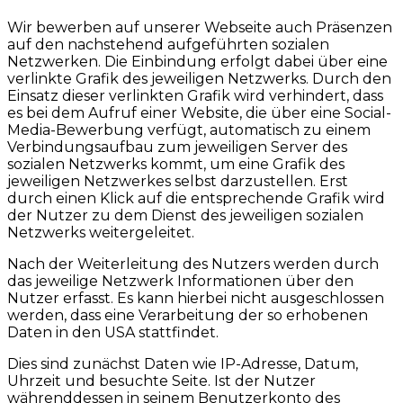
Wir bewerben auf unserer Webseite auch Präsenzen
auf den nachstehend aufgeführten sozialen
Netzwerken. Die Einbindung erfolgt dabei über eine
verlinkte Grafik des jeweiligen Netzwerks. Durch den
Einsatz dieser verlinkten Grafik wird verhindert, dass
es bei dem Aufruf einer Website, die über eine Social-
Media-Bewerbung verfügt, automatisch zu einem
Verbindungsaufbau zum jeweiligen Server des
sozialen Netzwerks kommt, um eine Grafik des
jeweiligen Netzwerkes selbst darzustellen. Erst
durch einen Klick auf die entsprechende Grafik wird
der Nutzer zu dem Dienst des jeweiligen sozialen
Netzwerks weitergeleitet.
Nach der Weiterleitung des Nutzers werden durch
das jeweilige Netzwerk Informationen über den
Nutzer erfasst. Es kann hierbei nicht ausgeschlossen
werden, dass eine Verarbeitung der so erhobenen
Daten in den USA stattfindet.
Dies sind zunächst Daten wie IP-Adresse, Datum,
Uhrzeit und besuchte Seite. Ist der Nutzer
währenddessen in seinem Benutzerkonto des