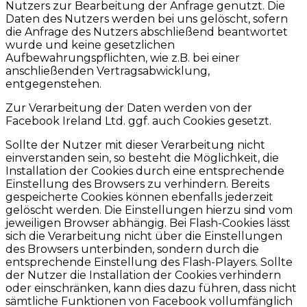
Nutzers zur Bearbeitung der Anfrage genutzt. Die
Daten des Nutzers werden bei uns gelöscht, sofern
die Anfrage des Nutzers abschließend beantwortet
wurde und keine gesetzlichen
Aufbewahrungspflichten, wie z.B. bei einer
anschließenden Vertragsabwicklung,
entgegenstehen.
Zur Verarbeitung der Daten werden von der
Facebook Ireland Ltd. ggf. auch Cookies gesetzt.
Sollte der Nutzer mit dieser Verarbeitung nicht
einverstanden sein, so besteht die Möglichkeit, die
Installation der Cookies durch eine entsprechende
Einstellung des Browsers zu verhindern. Bereits
gespeicherte Cookies können ebenfalls jederzeit
gelöscht werden. Die Einstellungen hierzu sind vom
jeweiligen Browser abhängig. Bei Flash-Cookies lässt
sich die Verarbeitung nicht über die Einstellungen
des Browsers unterbinden, sondern durch die
entsprechende Einstellung des Flash-Players. Sollte
der Nutzer die Installation der Cookies verhindern
oder einschränken, kann dies dazu führen, dass nicht
sämtliche Funktionen von Facebook vollumfänglich