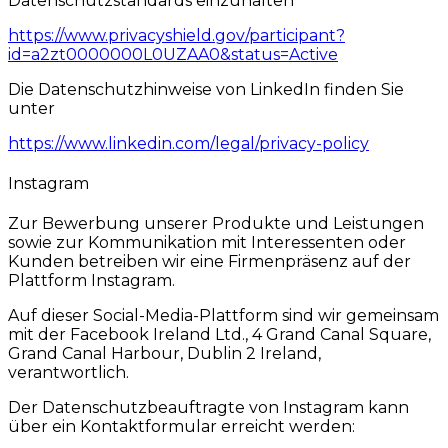
Datenschutzstandards einzuhalten
https://www.privacyshield.gov/participant?
id=a2zt0000000L0UZAA0&status=Active
Die Datenschutzhinweise von LinkedIn finden Sie
unter
https://www.linkedin.com/legal/privacy-policy
Instagram
Zur Bewerbung unserer Produkte und Leistungen
sowie zur Kommunikation mit Interessenten oder
Kunden betreiben wir eine Firmenpräsenz auf der
Plattform Instagram.
Auf dieser Social-Media-Plattform sind wir gemeinsam
mit der Facebook Ireland Ltd., 4 Grand Canal Square,
Grand Canal Harbour, Dublin 2 Ireland,
verantwortlich.
Der Datenschutzbeauftragte von Instagram kann
über ein Kontaktformular erreicht werden: