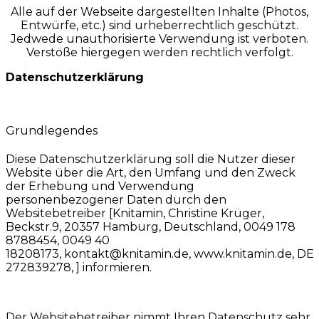
Alle auf der Webseite dargestellten Inhalte (Photos,
Entwürfe, etc.) sind urheberrechtlich geschützt.
Jedwede unauthorisierte Verwendung ist verboten.
Verstöße hiergegen werden rechtlich verfolgt.
Datenschutzerklärung
Grundlegendes
Diese Datenschutzerklärung soll die Nutzer dieser
Website über die Art, den Umfang und den Zweck
der Erhebung und Verwendung
personenbezogener Daten durch den
Websitebetreiber [Knitamin, Christine Krüger,
Beckstr.9, 20357 Hamburg, Deutschland, 0049 178
8788454, 0049 40
18208173, kontakt@knitamin.de, www.knitamin.de, DE
272839278, ] informieren.
Der Websitebetreiber nimmt Ihren Datenschutz sehr