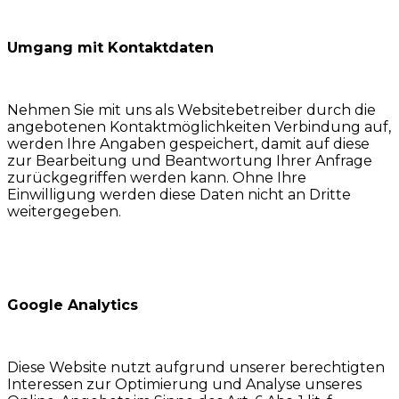
Umgang mit Kontaktdaten
Nehmen Sie mit uns als Websitebetreiber durch die
angebotenen Kontaktmöglichkeiten Verbindung auf,
werden Ihre Angaben gespeichert, damit auf diese
zur Bearbeitung und Beantwortung Ihrer Anfrage
zurückgegriffen werden kann. Ohne Ihre
Einwilligung werden diese Daten nicht an Dritte
weitergegeben.
Google Analytics
Diese Website nutzt aufgrund unserer berechtigten
Interessen zur Optimierung und Analyse unseres