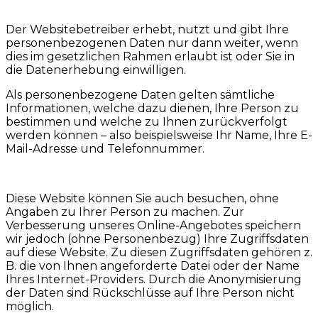
Der Websitebetreiber erhebt, nutzt und gibt Ihre
personenbezogenen Daten nur dann weiter, wenn
dies im gesetzlichen Rahmen erlaubt ist oder Sie in
die Datenerhebung einwilligen.
Als personenbezogene Daten gelten sämtliche
Informationen, welche dazu dienen, Ihre Person zu
bestimmen und welche zu Ihnen zurückverfolgt
werden können – also beispielsweise Ihr Name, Ihre E-
Mail-Adresse und Telefonnummer.
Diese Website können Sie auch besuchen, ohne
Angaben zu Ihrer Person zu machen. Zur
Verbesserung unseres Online-Angebotes speichern
wir jedoch (ohne Personenbezug) Ihre Zugriffsdaten
auf diese Website. Zu diesen Zugriffsdaten gehören z.
B. die von Ihnen angeforderte Datei oder der Name
Ihres Internet-Providers. Durch die Anonymisierung
der Daten sind Rückschlüsse auf Ihre Person nicht
möglich.