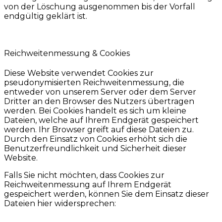
von der Löschung ausgenommen bis der Vorfall
endgültig geklärt ist.
Reichweitenmessung & Cookies
Diese Website verwendet Cookies zur
pseudonymisierten Reichweitenmessung, die
entweder von unserem Server oder dem Server
Dritter an den Browser des Nutzers übertragen
werden. Bei Cookies handelt es sich um kleine
Dateien, welche auf Ihrem Endgerät gespeichert
werden. Ihr Browser greift auf diese Dateien zu.
Durch den Einsatz von Cookies erhöht sich die
Benutzerfreundlichkeit und Sicherheit dieser
Website.
Falls Sie nicht möchten, dass Cookies zur
Reichweitenmessung auf Ihrem Endgerät
gespeichert werden, können Sie dem Einsatz dieser
Dateien hier widersprechen: