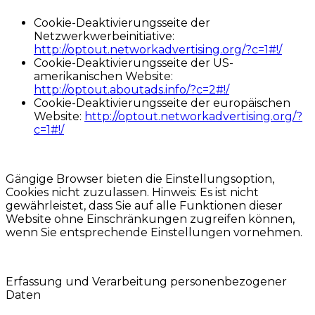
Cookie-Deaktivierungsseite der
Netzwerkwerbeinitiative:
http://optout.networkadvertising.org/?c=1#!/
Cookie-Deaktivierungsseite der US-
amerikanischen Website:
http://optout.aboutads.info/?c=2#!/
Cookie-Deaktivierungsseite der europäischen
Website:
http://optout.networkadvertising.org/?
c=1#!/
Gängige Browser bieten die Einstellungsoption,
Cookies nicht zuzulassen. Hinweis: Es ist nicht
gewährleistet, dass Sie auf alle Funktionen dieser
Website ohne Einschränkungen zugreifen können,
wenn Sie entsprechende Einstellungen vornehmen.
Erfassung und Verarbeitung personenbezogener
Daten