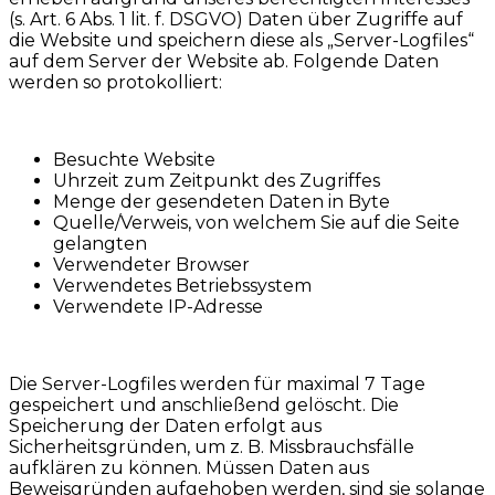
(s. Art. 6 Abs. 1 lit. f. DSGVO) Daten über Zugriffe auf
die Website und speichern diese als „Server-Logfiles“
auf dem Server der Website ab. Folgende Daten
werden so protokolliert:
Besuchte Website
Uhrzeit zum Zeitpunkt des Zugriffes
Menge der gesendeten Daten in Byte
Quelle/Verweis, von welchem Sie auf die Seite
gelangten
Verwendeter Browser
Verwendetes Betriebssystem
Verwendete IP-Adresse
Die Server-Logfiles werden für maximal 7 Tage
gespeichert und anschließend gelöscht. Die
Speicherung der Daten erfolgt aus
Sicherheitsgründen, um z. B. Missbrauchsfälle
aufklären zu können. Müssen Daten aus
Beweisgründen aufgehoben werden, sind sie solange