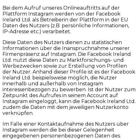
Bei dem Aufruf unseres Onlineauftritts auf der
Plattform Instagram werden von der Facebook
Ireland Ltd. als Betreiberin der Plattform in der EU
Daten des Nutzers (z.B. persönliche Informationen,
IP-Adresse etc.) verarbeitet.
Diese Daten des Nutzers dienen zu statistischen
Informationen über die Inanspruchnahme unserer
Firmenpräsenz auf Instagram. Die Facebook Ireland
Ltd. nutzt diese Daten zu Marktforschungs- und
Werbezwecken sowie zur Erstellung von Profilen
der Nutzer. Anhand dieser Profile ist es der Facebook
Ireland Ltd. beispielsweise möglich, die Nutzer
innerhalb und außerhalb von Instagram
interessenbezogen zu bewerben. Ist der Nutzer zum
Zeitpunkt des Aufrufes in seinem Account auf
Instagram eingeloggt, kann die Facebook Ireland Ltd.
zudem die Daten mit dem jeweiligen Nutzerkonto
verknüpfen.
Im Falle einer Kontaktaufnahme des Nutzers über
Instagram werden die bei dieser Gelegenheit
eingegebenen personenbezogenen Daten des