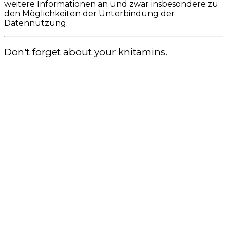
weitere Informationen an und zwar insbesondere zu
den Möglichkeiten der Unterbindung der
Datennutzung.
Don't forget about your knitamins.