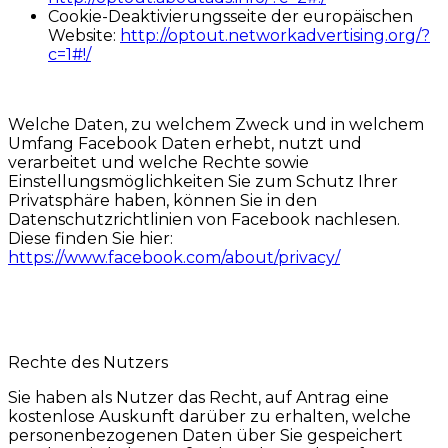
Cookie-Deaktivierungsseite der europäischen
Website:
http://optout.networkadvertising.org/?
c=1#!/
Welche Daten, zu welchem Zweck und in welchem
Umfang Facebook Daten erhebt, nutzt und
verarbeitet und welche Rechte sowie
Einstellungsmöglichkeiten Sie zum Schutz Ihrer
Privatsphäre haben, können Sie in den
Datenschutzrichtlinien von Facebook nachlesen.
Diese finden Sie hier:
https://www.facebook.com/about/privacy/
Rechte des Nutzers
Sie haben als Nutzer das Recht, auf Antrag eine
kostenlose Auskunft darüber zu erhalten, welche
personenbezogenen Daten über Sie gespeichert