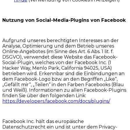
Nutzung von Social-Media-Plugins von Facebook
Aufgrund unseres berechtigten Interesses an der
Analyse, Optimierung und dem Betrieb unseres
Online-Angebotes (im Sinne des Art. 6 Abs. 1 lit. f.
DSGVO), verwendet diese Website das Facebook-
Social-Plugin, welches von der Facebook Inc. (1
Hacker Way, Menlo Park, California 94025, USA)
betrieben wird. Erkennbar sind die Einbindungen an
dem Facebook-Logo bzw. an den Begriffen „Like“,
„Gefällt mir“, „Teilen“ in den Farben Facebooks (Blau
und Weiß). Informationen zu allen Facebook-Plugins
finden Sie über den folgenden Link:
https://developers.facebook.com/docs/plugins/
Facebook Inc. hält das europäische
Datenschutzrecht ein und ist unter dem Privacy-