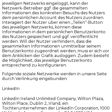
jeweiligen Netzwerks eingeloggt, kann der
Netzwerk-Betreiber ggf. die gesammelten
Informationen des konkreten Besuchs des Nutzers
dem persönlichen Account des Nutzers zuordnen.
Interagiert der Nutzer über einen „Teilen“-Button
des jeweiligen Netzwerks, können diese
Informationen in dem persönlichen Benutzerkonto
des Nutzers gespeichert und ggf. veröffentlicht
werden. Will der Nutzer verhindern, dass die
gesammelten Informationen unmittelbar seinem
Benutzerkonto zugeordnet werden, muss er sich vor
dem Anklicken der Grafik ausloggen. Zudem besteht
die Möglichkeit, das jeweilige Benutzerkonto
entsprechend zu konfigurieren.
Folgende soziale Netzwerke werden in unsere Seite
durch Verlinkung eingebunden:
LinkedIn
LinkedIn Ireland Unlimited Company, Wilton Plaza,
Wilton Place, Dublin 2, Irland, ein
Tochterunternehmen der LinkedIn Corporation, 1000